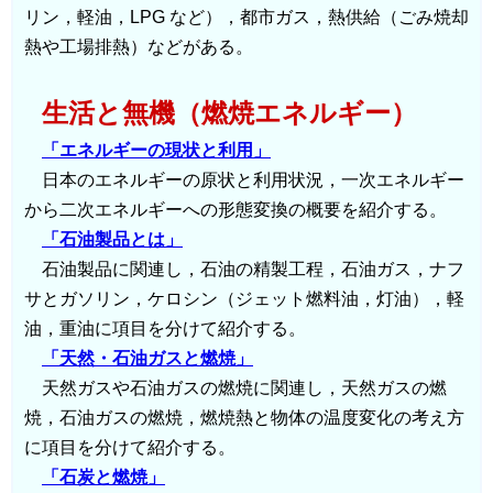
リン，軽油，LPG など），都市ガス，熱供給（ごみ焼却
熱や工場排熱）などがある。
生活と無機（燃焼エネルギー）
「エネルギーの現状と利用」
日本のエネルギーの原状と利用状況，一次エネルギー
から二次エネルギーへの形態変換の概要を紹介する。
「石油製品とは」
石油製品に関連し，石油の精製工程，石油ガス，ナフ
サとガソリン，ケロシン（ジェット燃料油，灯油），軽
油，重油に項目を分けて紹介する。
「天然・石油ガスと燃焼」
天然ガスや石油ガスの燃焼に関連し，天然ガスの燃
焼，石油ガスの燃焼，燃焼熱と物体の温度変化の考え方
に項目を分けて紹介する。
「石炭と燃焼」