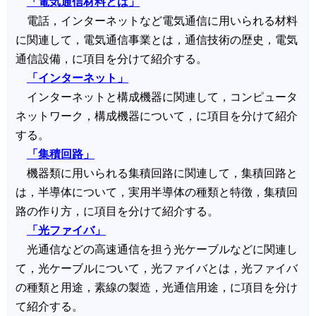
「電気通信材料とは」
電話，インターネットなど電気通信に用いられる材料
に関連して，電気通信事業とは，通信技術の歴史，電気
通信設備，に項目を分けて紹介する。
「インターネット」
インターネットと構成機器に関連して，コンピュータ
ネットワーク，構成機器について，に項目を分けて紹介
する。
「集積回路」
機器類に用いられる集積回路に関連して，集積回路と
は，半導体について，実用半導体の種類と特徴，集積回
路の作り方，に項目を分けて紹介する。
「光ファイバ」
光通信などの高速通信を担う光ケーブルなどに関連し
て，光ケーブルについて，光ファイバとは，光ファイバ
の種類と用途，素線の製造，光通信用途，に項目を分け
て紹介する。