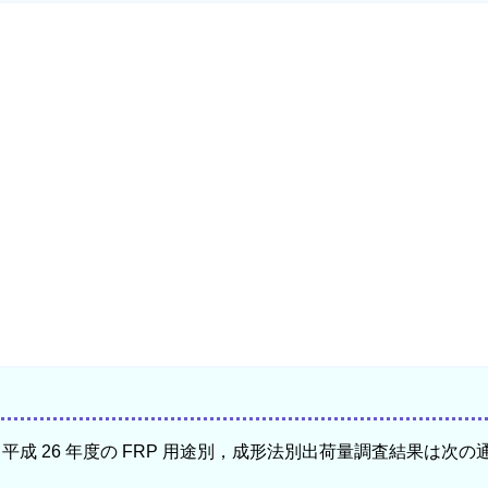
平成 26 年度の FRP 用途別，成形法別出荷量調査結果は次の