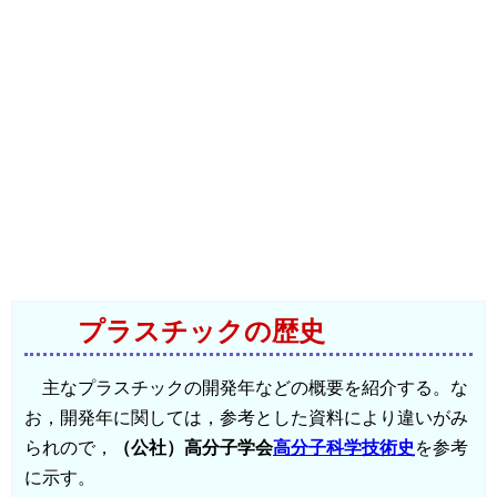
プラスチックの歴史
主なプラスチックの開発年などの概要を紹介する。な
お，開発年に関しては，参考とした資料により違いがみ
られので，
（公社）高分子学会
高分子科学技術史
を参考
に示す。