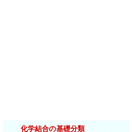
化学結合の基礎分類