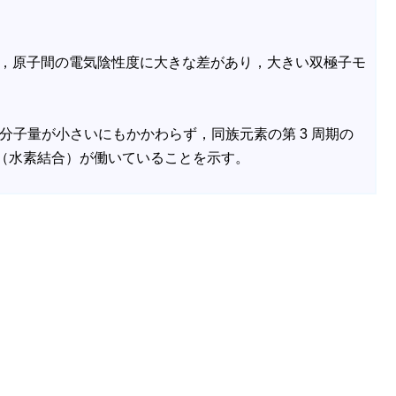
”，原子間の電気陰性度に大きな差があり，大きい双極子モ
分子量が小さいにもかかわらず，同族元素の第 3 周期の
（水素結合）が働いていることを示す。