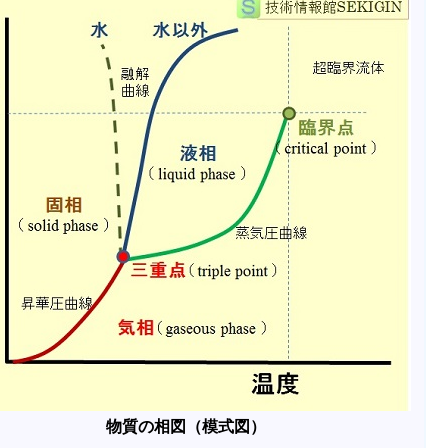
物質の相図（模式図）