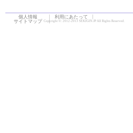
個人情報
利用にあたって
サイトマップ
Copyright ©: 2012-2013 SEKIGIN.JP All Rights Reserved.