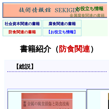
お役立ち情報
金属腐食関連の書籍
社会資本関連の書籍
腐食関連の書籍
防食関連の書籍
【お役立ち情報】
書籍紹介（
防食関連
）
【総説】